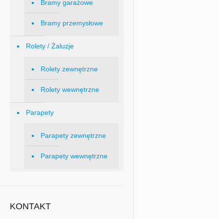
Bramy garażowe
Bramy przemysłowe
Rolety / Żaluzje
Rolety zewnętrzne
Rolety wewnętrzne
Parapety
Parapety zewnętrzne
Parapety wewnętrzne
KONTAKT