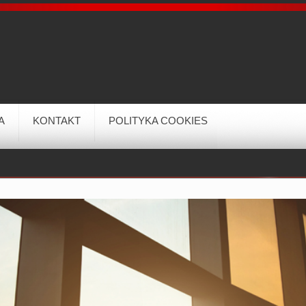
A
KONTAKT
POLITYKA COOKIES