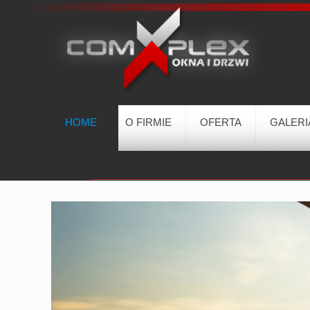
HOME
O FIRMIE
OFERTA
GALERI