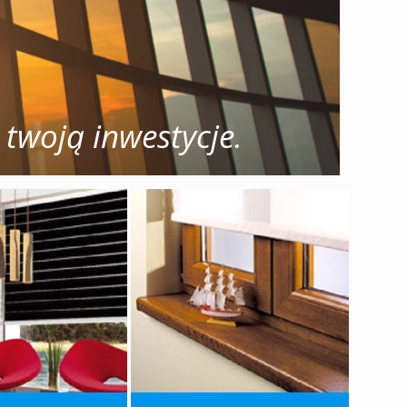
twoją inwestycje.