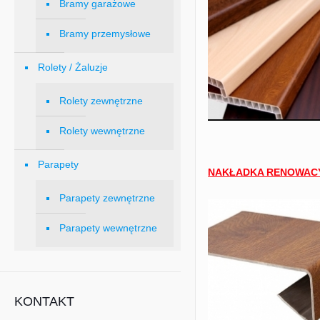
Bramy garażowe
Bramy przemysłowe
Rolety / Żaluzje
Rolety zewnętrzne
Rolety wewnętrzne
Parapety
NAKŁADKA RENOWAC
Parapety zewnętrzne
Parapety wewnętrzne
KONTAKT